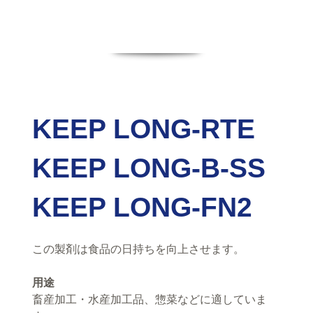
KEEP LONG-RTE
KEEP LONG-B-SS
KEEP LONG-FN2
この製剤は食品の日持ちを向上させます。
用途
畜産加工・水産加工品、惣菜などに適していま