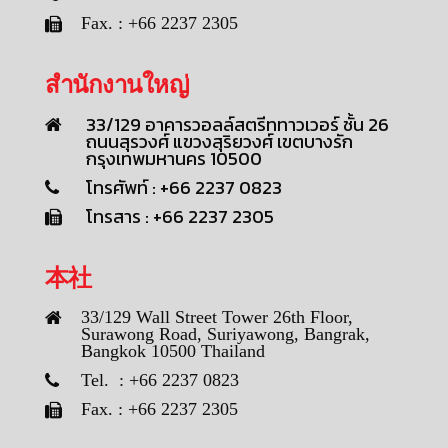
Fax. : +66 2237 2305
สำนักงานใหญ่
33/129 อาคารวอลล์สตรีททาวเวอร์ ชั้น 26
ถนนสุรวงศ์ แขวงสุริยวงศ์ เขตบางรัก
กรุงเทพมหานคร 10500
โทรศัพท์ : +66 2237 0823
โทรสาร : +66 2237 2305
本社
33/129 Wall Street Tower 26th Floor,
Surawong Road, Suriyawong, Bangrak,
Bangkok 10500 Thailand
Tel. : +66 2237 0823
Fax. : +66 2237 2305