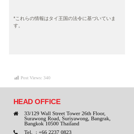
*これらの情報はタイ王国の法令に基づいていま
す。
Post Views:
340
HEAD OFFICE
33/129 Wall Street Tower 26th Floor,
Surawong Road, Suriyawong, Bangrak,
Bangkok 10500 Thailand
Tel. : +66 2237 0823