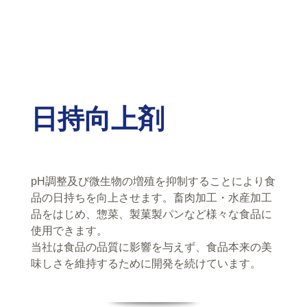
日持向上剤
pH調整及び微生物の増殖を抑制することにより食
品の日持ちを向上させます。畜肉加工・水産加工
品をはじめ、惣菜、製菓製パンなど様々な食品に
使用できます。
当社は食品の品質に影響を与えず、食品本来の美
味しさを維持するために開発を続けています。