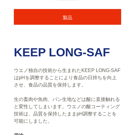
製品
KEEP LONG-SAF
ウエノ独自の技術から生まれたKEEP LONG-SAF
はpHを調整することにより食品の日持ちを向上
させ、食品の品質を保持します。
生の畜肉や魚肉、パン生地などは酸に直接触れる
と変性してしまいます。ウエノの酸コーティング
技術は、品質を保持したままpH調整することを
可能にしました。