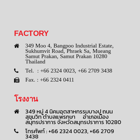
FACTORY
349 Moo 4, Bangpoo Industrial Estate,
Sukhumvit Road, Phraek Sa, Mueang
Samut Prakan, Samut Prakan 10280
Thailand
Tel. : +66 2324 0023, +66 2709 3438
Fax. : +66 2324 0411
โรงงาน
349 หมู่ 4 นิคมอุตสาหกรรมบางปู ถนน
สุขุมวิท ตำบลแพรกษา อำเภอเมือง
สมุทรปราการ จังหวัดสมุทรปราการ 10280
โทรศัพท์ : +66 2324 0023, +66 2709
3438