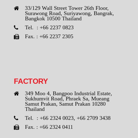
33/129 Wall Street Tower 26th Floor,
Surawong Road, Suriyawong, Bangrak,
Bangkok 10500 Thailand
Tel. : +66 2237 0823
Fax. : +66 2237 2305
FACTORY
349 Moo 4, Bangpoo Industrial Estate,
Sukhumvit Road, Phraek Sa, Mueang
Samut Prakan, Samut Prakan 10280
Thailand
Tel. : +66 2324 0023, +66 2709 3438
Fax. : +66 2324 0411