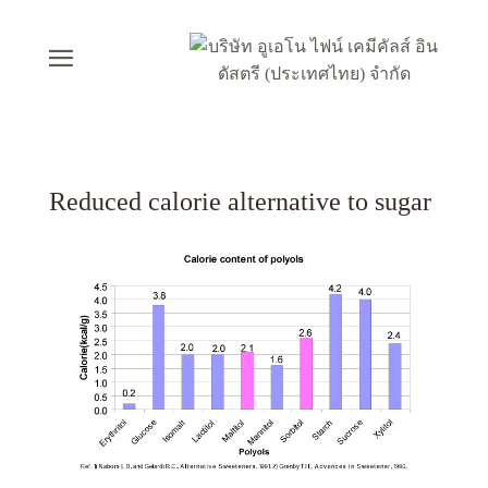
Reduced calorie alternative to sugar