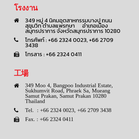
โรงงาน
349 หมู่ 4 นิคมอุตสาหกรรมบางปู ถนน
สุขุมวิท ตำบลแพรกษา อำเภอเมือง
สมุทรปราการ จังหวัดสมุทรปราการ 10280
โทรศัพท์ : +66 2324 0023, +66 2709
3438
โทรสาร : +66 2324 0411
工場
349 Moo 4, Bangpoo Industrial Estate,
Sukhumvit Road, Phraek Sa, Mueang
Samut Prakan, Samut Prakan 10280
Thailand
Tel. : +66 2324 0023, +66 2709 3438
Fax. : +66 2324 0411