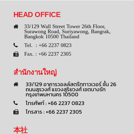
HEAD OFFICE
33/129 Wall Street Tower 26th Floor,
Surawong Road, Suriyawong, Bangrak,
Bangkok 10500 Thailand
Tel. : +66 2237 0823
Fax. : +66 2237 2305
สำนักงานใหญ่
33/129 อาคารวอลล์สตรีททาวเวอร์ ชั้น 26
ถนนสุรวงศ์ แขวงสุริยวงศ์ เขตบางรัก
กรุงเทพมหานคร 10500
โทรศัพท์ : +66 2237 0823
โทรสาร : +66 2237 2305
本社