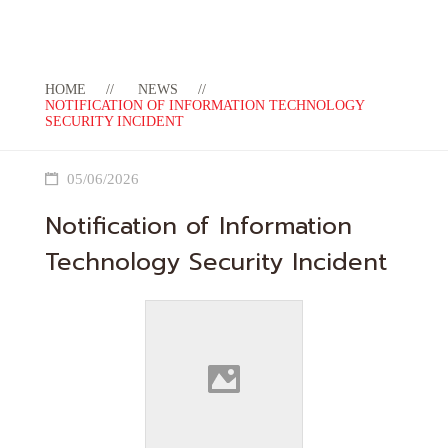
HOME
NEWS
NOTIFICATION OF INFORMATION TECHNOLOGY
SECURITY INCIDENT
05/06/2026
Notification of Information
Technology Security Incident