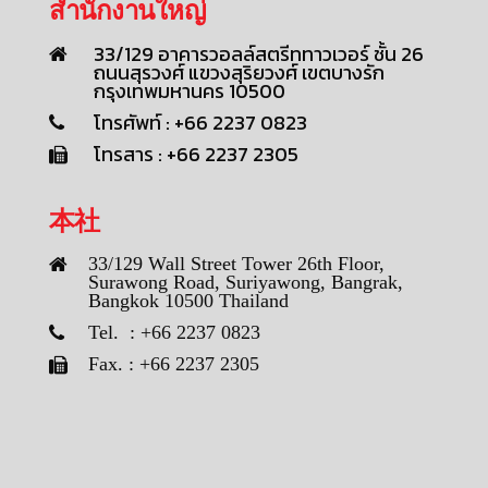
สำนักงานใหญ่
33/129 อาคารวอลล์สตรีททาวเวอร์ ชั้น 26
ถนนสุรวงศ์ แขวงสุริยวงศ์ เขตบางรัก
กรุงเทพมหานคร 10500
โทรศัพท์ : +66 2237 0823
โทรสาร : +66 2237 2305
本社
33/129 Wall Street Tower 26th Floor,
Surawong Road, Suriyawong, Bangrak,
Bangkok 10500 Thailand
Tel. : +66 2237 0823
Fax. : +66 2237 2305