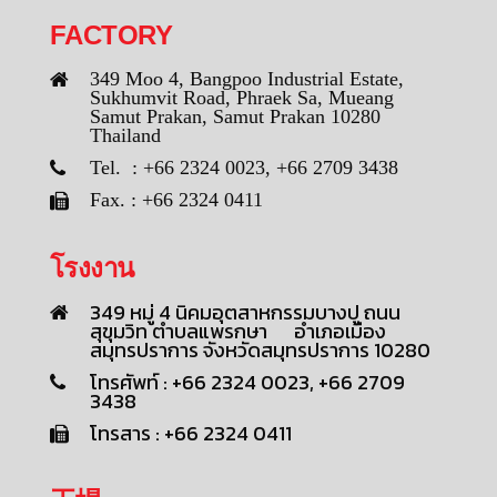
FACTORY
349 Moo 4, Bangpoo Industrial Estate,
Sukhumvit Road, Phraek Sa, Mueang
Samut Prakan, Samut Prakan 10280
Thailand
Tel. : +66 2324 0023, +66 2709 3438
Fax. : +66 2324 0411
โรงงาน
349 หมู่ 4 นิคมอุตสาหกรรมบางปู ถนน
สุขุมวิท ตำบลแพรกษา อำเภอเมือง
สมุทรปราการ จังหวัดสมุทรปราการ 10280
โทรศัพท์ : +66 2324 0023, +66 2709
3438
โทรสาร : +66 2324 0411