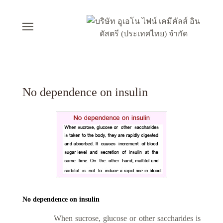
No dependence on insulin
No dependence on insulin
When sucrose, glucose or other saccharides is