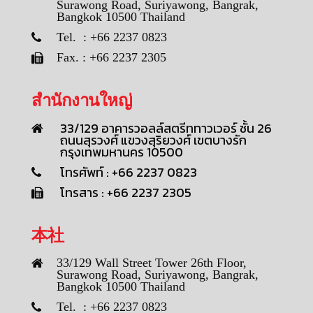
Surawong Road, Suriyawong, Bangrak,
Bangkok 10500 Thailand
Tel. : +66 2237 0823
Fax. : +66 2237 2305
สำนักงานใหญ่
33/129 อาคารวอลล์สตรีททาวเวอร์ ชั้น 26
ถนนสุรวงศ์ แขวงสุริยวงศ์ เขตบางรัก
กรุงเทพมหานคร 10500
โทรศัพท์ : +66 2237 0823
โทรสาร : +66 2237 2305
本社
33/129 Wall Street Tower 26th Floor,
Surawong Road, Suriyawong, Bangrak,
Bangkok 10500 Thailand
Tel. : +66 2237 0823