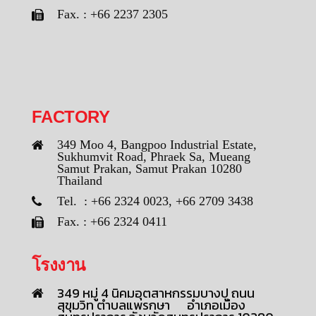
Fax. : +66 2237 2305
FACTORY
349 Moo 4, Bangpoo Industrial Estate,
Sukhumvit Road, Phraek Sa, Mueang
Samut Prakan, Samut Prakan 10280
Thailand
Tel. : +66 2324 0023, +66 2709 3438
Fax. : +66 2324 0411
โรงงาน
349 หมู่ 4 นิคมอุตสาหกรรมบางปู ถนน
สุขุมวิท ตำบลแพรกษา อำเภอเมือง