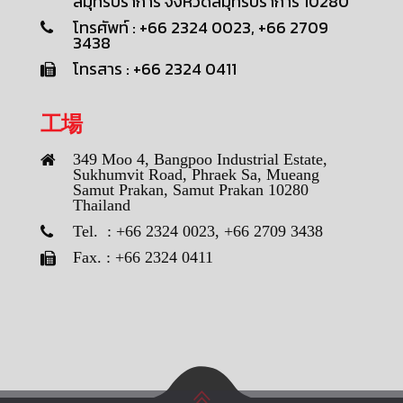
สมุทรปราการ จังหวัดสมุทรปราการ 10280
โทรศัพท์ : +66 2324 0023, +66 2709
3438
โทรสาร : +66 2324 0411
工場
349 Moo 4, Bangpoo Industrial Estate,
Sukhumvit Road, Phraek Sa, Mueang
Samut Prakan, Samut Prakan 10280
Thailand
Tel. : +66 2324 0023, +66 2709 3438
Fax. : +66 2324 0411