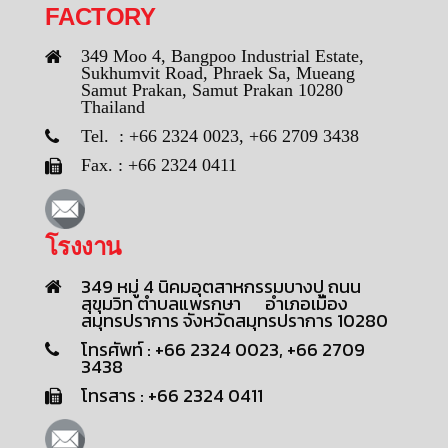
FACTORY
349 Moo 4, Bangpoo Industrial Estate,
Sukhumvit Road, Phraek Sa, Mueang
Samut Prakan, Samut Prakan 10280
Thailand
Tel. : +66 2324 0023, +66 2709 3438
Fax. : +66 2324 0411
โรงงาน
349 หมู่ 4 นิคมอุตสาหกรรมบางปู ถนน
สุขุมวิท ตำบลแพรกษา อำเภอเมือง
สมุทรปราการ จังหวัดสมุทรปราการ 10280
โทรศัพท์ : +66 2324 0023, +66 2709
3438
โทรสาร : +66 2324 0411