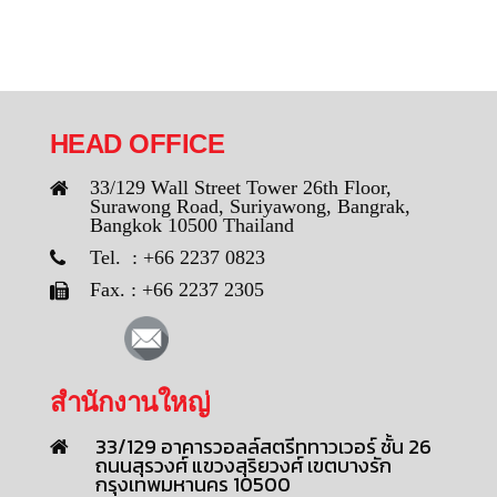
HEAD OFFICE
33/129 Wall Street Tower 26th Floor,
Surawong Road, Suriyawong, Bangrak,
Bangkok 10500 Thailand
Tel. : +66 2237 0823
Fax. : +66 2237 2305
สำนักงานใหญ่
33/129 อาคารวอลล์สตรีททาวเวอร์ ชั้น 26
ถนนสุรวงศ์ แขวงสุริยวงศ์ เขตบางรัก
กรุงเทพมหานคร 10500