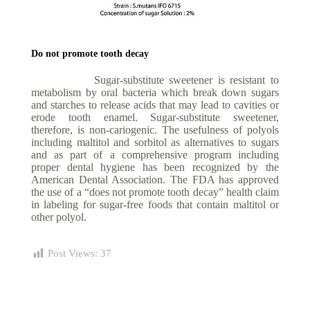
Do not promote tooth decay
Sugar-substitute sweetener is resistant to
metabolism by oral bacteria which break down sugars
and starches to release acids that may lead to cavities or
erode tooth enamel. Sugar-substitute sweetener,
therefore, is non-cariogenic. The usefulness of polyols
including maltitol and sorbitol as alternatives to sugars
and as part of a comprehensive program including
proper dental hygiene has been recognized by the
American Dental Association. The FDA has approved
the use of a “does not promote tooth decay” health claim
in labeling for sugar-free foods that contain maltitol or
other polyol.
Post Views:
37