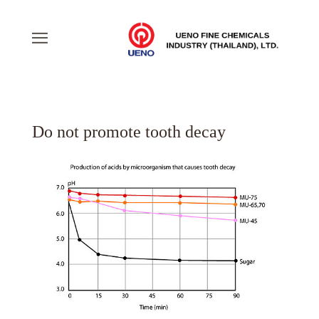
Do not promote tooth decay