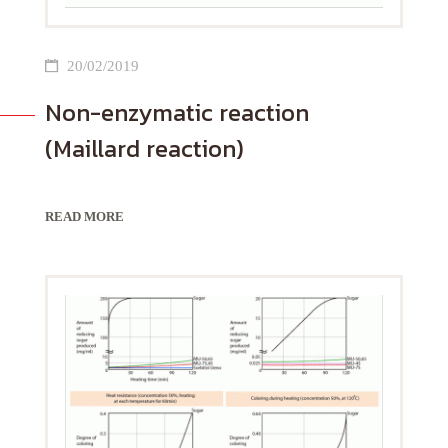
20/02/2019
Non-enzymatic reaction
(Maillard reaction)
READ MORE