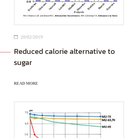
20/02/2019
Reduced calorie alternative to
sugar
READ MORE