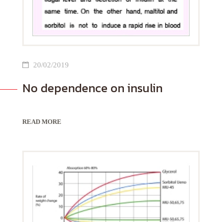
20/02/2019
No dependence on insulin
READ MORE