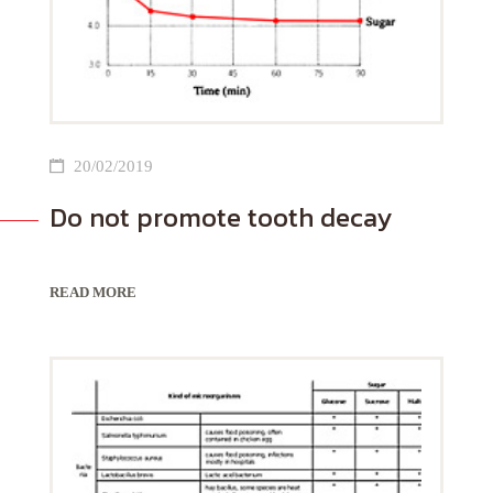
20/02/2019
Do not promote tooth decay
READ MORE