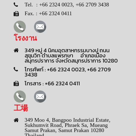
Tel. : +66 2324 0023, +66 2709 3438
Fax. : +66 2324 0411
โรงงาน
349 หมู่ 4 นิคมอุตสาหกรรมบางปู ถนน
สุขุมวิท ตำบลแพรกษา อำเภอเมือง
สมุทรปราการ จังหวัดสมุทรปราการ 10280
โทรศัพท์ : +66 2324 0023, +66 2709
3438
โทรสาร : +66 2324 0411
工場
349 Moo 4, Bangpoo Industrial Estate,
Sukhumvit Road, Phraek Sa, Mueang
Samut Prakan, Samut Prakan 10280
Thailand