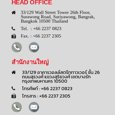
HEAD OFFICE
33/129 Wall Street Tower 26th Floor,
Surawong Road, Suriyawong, Bangrak,
Bangkok 10500 Thailand
Tel. : +66 2237 0823
Fax. : +66 2237 2305
สำนักงานใหญ่
33/129 อาคารวอลล์สตรีททาวเวอร์ ชั้น 26
ถนนสุรวงศ์ แขวงสุริยวงศ์ เขตบางรัก
กรุงเทพมหานคร 10500
โทรศัพท์ : +66 2237 0823
โทรสาร : +66 2237 2305