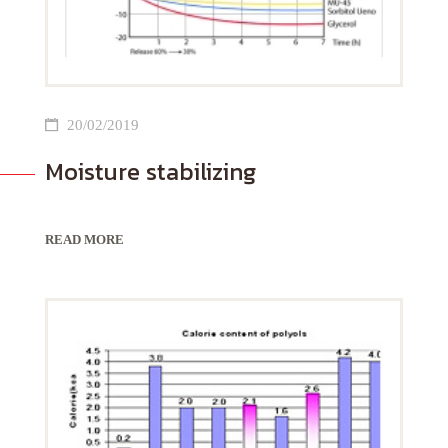
20/02/2019
Moisture stabilizing
READ MORE