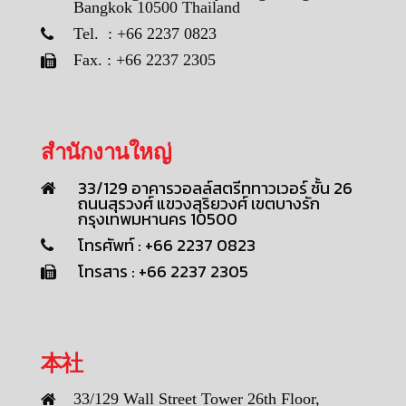
Bangkok 10500 Thailand
Tel. : +66 2237 0823
Fax. : +66 2237 2305
สำนักงานใหญ่
33/129 อาคารวอลล์สตรีททาวเวอร์ ชั้น 26
ถนนสุรวงศ์ แขวงสุริยวงศ์ เขตบางรัก
กรุงเทพมหานคร 10500
โทรศัพท์ : +66 2237 0823
โทรสาร : +66 2237 2305
本社
33/129 Wall Street Tower 26th Floor,