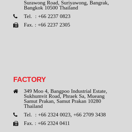
Surawong Road, Suriyawong, Bangrak,
Bangkok 10500 Thailand
Tel. : +66 2237 0823
Fax. : +66 2237 2305
FACTORY
349 Moo 4, Bangpoo Industrial Estate,
Sukhumvit Road, Phraek Sa, Mueang
Samut Prakan, Samut Prakan 10280
Thailand
Tel. : +66 2324 0023, +66 2709 3438
Fax. : +66 2324 0411