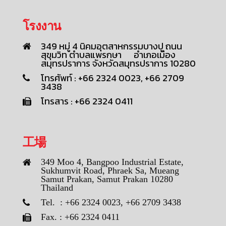
โรงงาน
349 หมู่ 4 นิคมอุตสาหกรรมบางปู ถนน
สุขุมวิท ตำบลแพรกษา อำเภอเมือง
สมุทรปราการ จังหวัดสมุทรปราการ 10280
โทรศัพท์ : +66 2324 0023, +66 2709
3438
โทรสาร : +66 2324 0411
工場
349 Moo 4, Bangpoo Industrial Estate,
Sukhumvit Road, Phraek Sa, Mueang
Samut Prakan, Samut Prakan 10280
Thailand
Tel. : +66 2324 0023, +66 2709 3438
Fax. : +66 2324 0411