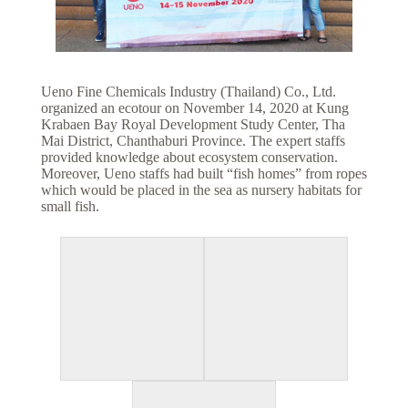
Ueno Fine Chemicals Industry (Thailand) Co., Ltd.
organized an ecotour on November 14, 2020 at Kung
Krabaen Bay Royal Development Study Center, Tha
Mai District, Chanthaburi Province. The expert staffs
provided knowledge about ecosystem conservation.
Moreover, Ueno staffs had built “fish homes” from ropes
which would be placed in the sea as nursery habitats for
small fish.