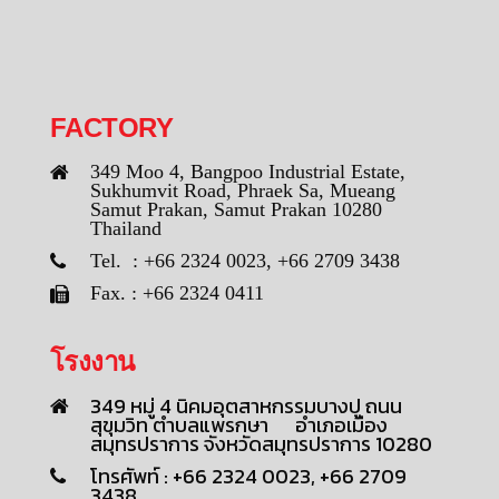
FACTORY
349 Moo 4, Bangpoo Industrial Estate,
Sukhumvit Road, Phraek Sa, Mueang
Samut Prakan, Samut Prakan 10280
Thailand
Tel. : +66 2324 0023, +66 2709 3438
Fax. : +66 2324 0411
โรงงาน
349 หมู่ 4 นิคมอุตสาหกรรมบางปู ถนน
สุขุมวิท ตำบลแพรกษา อำเภอเมือง
สมุทรปราการ จังหวัดสมุทรปราการ 10280
โทรศัพท์ : +66 2324 0023, +66 2709
3438