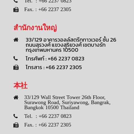
Tel. : +66 2237 0823
Fax. : +66 2237 2305
สำนักงานใหญ่
33/129 อาคารวอลล์สตรีททาวเวอร์ ชั้น 26
ถนนสุรวงศ์ แขวงสุริยวงศ์ เขตบางรัก
กรุงเทพมหานคร 10500
โทรศัพท์ : +66 2237 0823
โทรสาร : +66 2237 2305
本社
33/129 Wall Street Tower 26th Floor,
Surawong Road, Suriyawong, Bangrak,
Bangkok 10500 Thailand
Tel. : +66 2237 0823
Fax. : +66 2237 2305