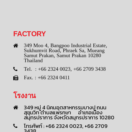
FACTORY
349 Moo 4, Bangpoo Industrial Estate,
Sukhumvit Road, Phraek Sa, Mueang
Samut Prakan, Samut Prakan 10280
Thailand
Tel. : +66 2324 0023, +66 2709 3438
Fax. : +66 2324 0411
โรงงาน
349 หมู่ 4 นิคมอุตสาหกรรมบางปู ถนน
สุขุมวิท ตำบลแพรกษา อำเภอเมือง
สมุทรปราการ จังหวัดสมุทรปราการ 10280
โทรศัพท์ : +66 2324 0023, +66 2709
3438