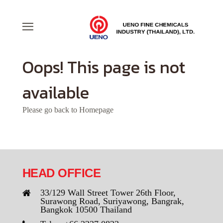
Oops! This page is not
available
Please go back to
Homepage
HEAD OFFICE
33/129 Wall Street Tower 26th Floor,
Surawong Road, Suriyawong, Bangrak,
Bangkok 10500 Thailand