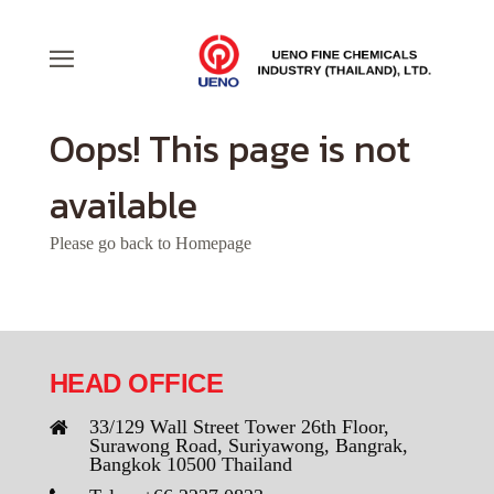
Oops! This page is not
available
Please go back to
Homepage
HEAD OFFICE
33/129 Wall Street Tower 26th Floor,
Surawong Road, Suriyawong, Bangrak,
Bangkok 10500 Thailand