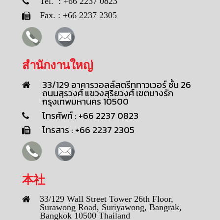
Tel. : +66 2237 0823
Fax. : +66 2237 2305
สำนักงานใหญ่
33/129 อาคารวอลล์สตรีททาวเวอร์ ชั้น 26
ถนนสุรวงศ์ แขวงสุริยวงศ์ เขตบางรัก
กรุงเทพมหานคร 10500
โทรศัพท์ : +66 2237 0823
โทรสาร : +66 2237 2305
本社
33/129 Wall Street Tower 26th Floor,
Surawong Road, Suriyawong, Bangrak,
Bangkok 10500 Thailand