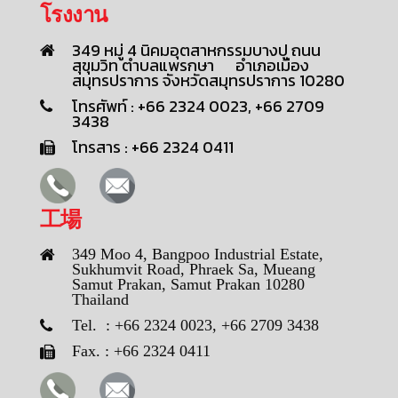
โรงงาน
349 หมู่ 4 นิคมอุตสาหกรรมบางปู ถนน
สุขุมวิท ตำบลแพรกษา อำเภอเมือง
สมุทรปราการ จังหวัดสมุทรปราการ 10280
โทรศัพท์ : +66 2324 0023, +66 2709
3438
โทรสาร : +66 2324 0411
工場
349 Moo 4, Bangpoo Industrial Estate,
Sukhumvit Road, Phraek Sa, Mueang
Samut Prakan, Samut Prakan 10280
Thailand
Tel. : +66 2324 0023, +66 2709 3438
Fax. : +66 2324 0411