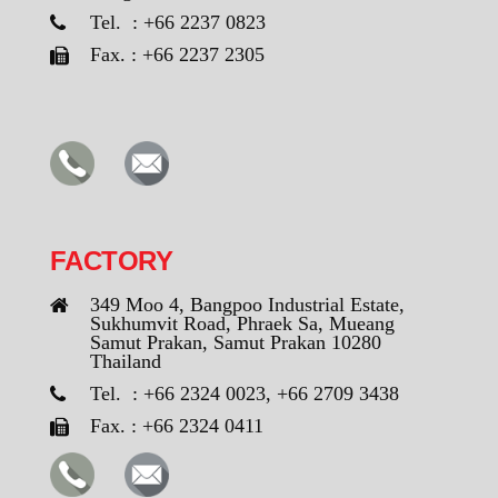
Tel. : +66 2237 0823
Fax. : +66 2237 2305
FACTORY
349 Moo 4, Bangpoo Industrial Estate,
Sukhumvit Road, Phraek Sa, Mueang
Samut Prakan, Samut Prakan 10280
Thailand
Tel. : +66 2324 0023, +66 2709 3438
Fax. : +66 2324 0411