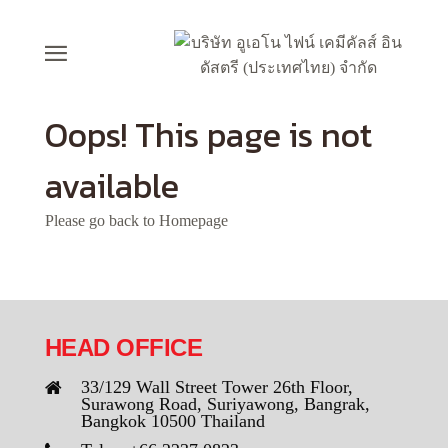
Oops! This page is not
available
Please go back to
Homepage
HEAD OFFICE
33/129 Wall Street Tower 26th Floor,
Surawong Road, Suriyawong, Bangrak,
Bangkok 10500 Thailand