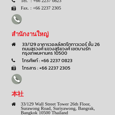
Tel. : +66 2237 0823
Fax. : +66 2237 2305
สำนักงานใหญ่
33/129 อาคารวอลล์สตรีททาวเวอร์ ชั้น 26
ถนนสุรวงศ์ แขวงสุริยวงศ์ เขตบางรัก
กรุงเทพมหานคร 10500
โทรศัพท์ : +66 2237 0823
โทรสาร : +66 2237 2305
本社
33/129 Wall Street Tower 26th Floor,
Surawong Road, Suriyawong, Bangrak,
Bangkok 10500 Thailand