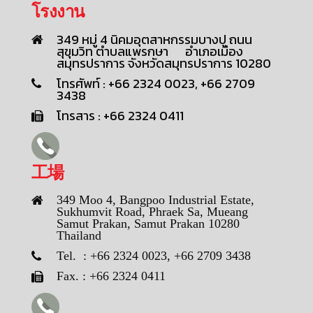
โรงงาน
349 หมู่ 4 นิคมอุตสาหกรรมบางปู ถนน
สุขุมวิท ตำบลแพรกษา อำเภอเมือง
สมุทรปราการ จังหวัดสมุทรปราการ 10280
โทรศัพท์ : +66 2324 0023, +66 2709
3438
โทรสาร : +66 2324 0411
工場
349 Moo 4, Bangpoo Industrial Estate,
Sukhumvit Road, Phraek Sa, Mueang
Samut Prakan, Samut Prakan 10280
Thailand
Tel. : +66 2324 0023, +66 2709 3438
Fax. : +66 2324 0411