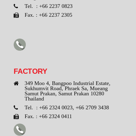
Tel. : +66 2237 0823
Fax. : +66 2237 2305
FACTORY
349 Moo 4, Bangpoo Industrial Estate,
Sukhumvit Road, Phraek Sa, Mueang
Samut Prakan, Samut Prakan 10280
Thailand
Tel. : +66 2324 0023, +66 2709 3438
Fax. : +66 2324 0411