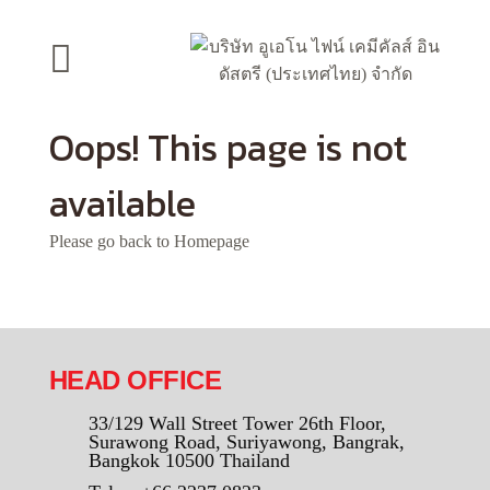
Oops! This page is not
available
Please go back to
Homepage
HEAD OFFICE
33/129 Wall Street Tower 26th Floor,
Surawong Road, Suriyawong, Bangrak,
Bangkok 10500 Thailand