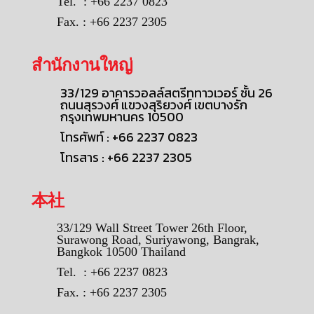
Tel. : +66 2237 0823
Fax. : +66 2237 2305
สำนักงานใหญ่
33/129 อาคารวอลล์สตรีททาวเวอร์ ชั้น 26
ถนนสุรวงศ์ แขวงสุริยวงศ์ เขตบางรัก
กรุงเทพมหานคร 10500
โทรศัพท์ : +66 2237 0823
โทรสาร : +66 2237 2305
本社
33/129 Wall Street Tower 26th Floor,
Surawong Road, Suriyawong, Bangrak,
Bangkok 10500 Thailand
Tel. : +66 2237 0823
Fax. : +66 2237 2305