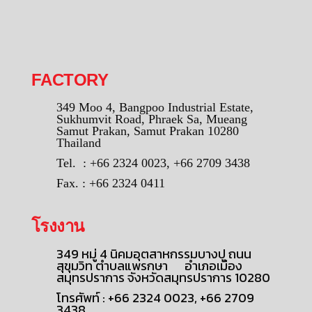
FACTORY
349 Moo 4, Bangpoo Industrial Estate,
Sukhumvit Road, Phraek Sa, Mueang
Samut Prakan, Samut Prakan 10280
Thailand
Tel. : +66 2324 0023, +66 2709 3438
Fax. : +66 2324 0411
โรงงาน
349 หมู่ 4 นิคมอุตสาหกรรมบางปู ถนน
สุขุมวิท ตำบลแพรกษา อำเภอเมือง
สมุทรปราการ จังหวัดสมุทรปราการ 10280
โทรศัพท์ : +66 2324 0023, +66 2709
3438