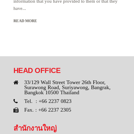
information that you have provided to them or that they
have...
READ MORE
HEAD OFFICE
33/129 Wall Street Tower 26th Floor,
Surawong Road, Suriyawong, Bangrak,
Bangkok 10500 Thailand
Tel. : +66 2237 0823
Fax. : +66 2237 2305
สำนักงานใหญ่