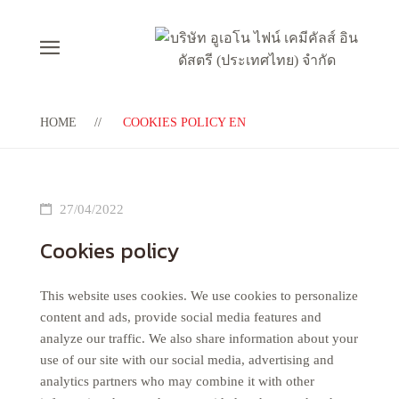
HOME
COOKIES POLICY EN
27/04/2022
Cookies policy
This website uses cookies. We use cookies to personalize
content and ads, provide social media features and
analyze our traffic. We also share information about your
use of our site with our social media, advertising and
analytics partners who may combine it with other