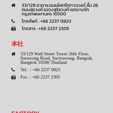
33/129 อาคารวอลล์สตรีททาวเวอร์ ชั้น 26
ถนนสุรวงศ์ แขวงสุริยวงศ์ เขตบางรัก
กรุงเทพมหานคร 10500
โทรศัพท์ : +66 2237 0823
โทรสาร : +66 2237 2305
本社
33/129 Wall Street Tower 26th Floor,
Surawong Road, Suriyawong, Bangrak,
Bangkok 10500 Thailand
Tel. : +66 2237 0823
Fax. : +66 2237 2305