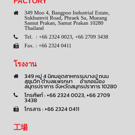
FACTORY
349 Moo 4, Bangpoo Industrial Estate,
Sukhumvit Road, Phraek Sa, Mueang
Samut Prakan, Samut Prakan 10280
Thailand
Tel. : +66 2324 0023, +66 2709 3438
Fax. : +66 2324 0411
โรงงาน
349 หมู่ 4 นิคมอุตสาหกรรมบางปู ถนน
สุขุมวิท ตำบลแพรกษา อำเภอเมือง
สมุทรปราการ จังหวัดสมุทรปราการ 10280
โทรศัพท์ : +66 2324 0023, +66 2709
3438
โทรสาร : +66 2324 0411
工場