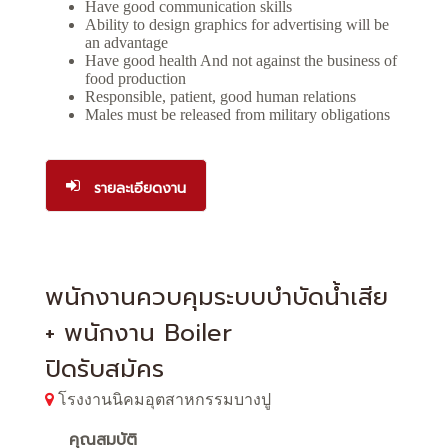
Have good communication skills
Ability to design graphics for advertising will be
an advantage
Have good health And not against the business of
food production
Responsible, patient, good human relations
Males must be released from military obligations
รายละเอียดงาน
พนักงานควบคุมระบบบำบัดน้ำเสีย
+ พนักงาน Boiler
ปิดรับสมัคร
โรงงานนิคมอุตสาหกรรมบางปู
คุณสมบัติ