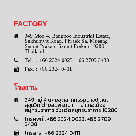
FACTORY
349 Moo 4, Bangpoo Industrial Estate,
Sukhumvit Road, Phraek Sa, Mueang
Samut Prakan, Samut Prakan 10280
Thailand
Tel. : +66 2324 0023, +66 2709 3438
Fax. : +66 2324 0411
โรงงาน
349 หมู่ 4 นิคมอุตสาหกรรมบางปู ถนน
สุขุมวิท ตำบลแพรกษา อำเภอเมือง
สมุทรปราการ จังหวัดสมุทรปราการ 10280
โทรศัพท์ : +66 2324 0023, +66 2709
3438
โทรสาร : +66 2324 0411