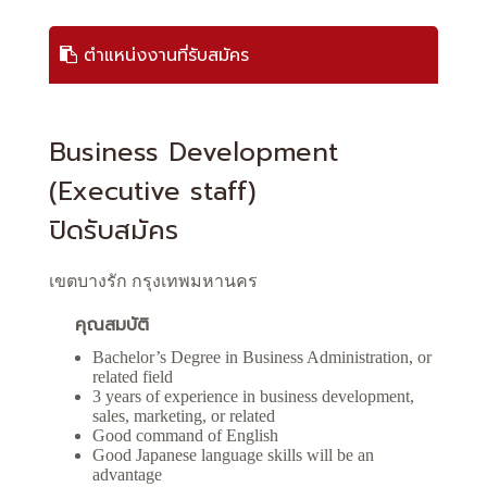
ตำแหน่งงานที่รับสมัคร
Business Development
(Executive staff)
ปิดรับสมัคร
เขตบางรัก กรุงเทพมหานคร
คุณสมบัติ
Bachelor’s Degree in Business Administration, or
related field
3 years of experience in business development,
sales, marketing, or related
Good command of English
Good Japanese language skills will be an
advantage