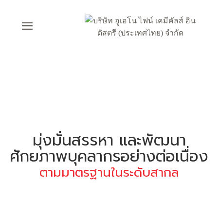
มุ่งมั่นสรรหา และพัฒนา
ศักยภาพบุคลากรอย่างต่อเนื่อง
ตามมาตรฐานในระดับสากล