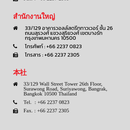
สำนักงานใหญ่
33/129 อาคารวอลล์สตรีททาวเวอร์ ชั้น 26
ถนนสุรวงศ์ แขวงสุริยวงศ์ เขตบางรัก
กรุงเทพมหานคร 10500
โทรศัพท์ : +66 2237 0823
โทรสาร : +66 2237 2305
本社
33/129 Wall Street Tower 26th Floor,
Surawong Road, Suriyawong, Bangrak,
Bangkok 10500 Thailand
Tel. : +66 2237 0823
Fax. : +66 2237 2305