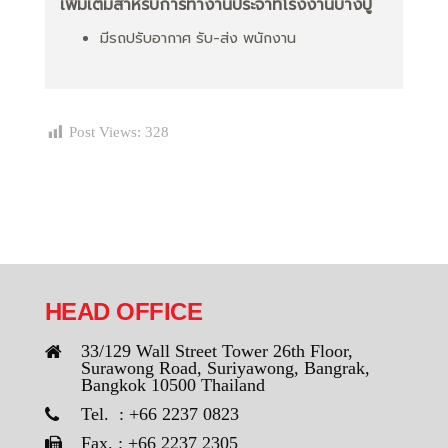
เพิ่มเติมสำหรับการทำงานประจำที่โรงงานบางปู
มีรถปรับอากาศ รับ-ส่ง พนักงาน
Post Views:
328
HEAD OFFICE
33/129 Wall Street Tower 26th Floor,
Surawong Road, Suriyawong, Bangrak,
Bangkok 10500 Thailand
Tel. : +66 2237 0823
Fax. : +66 2237 2305