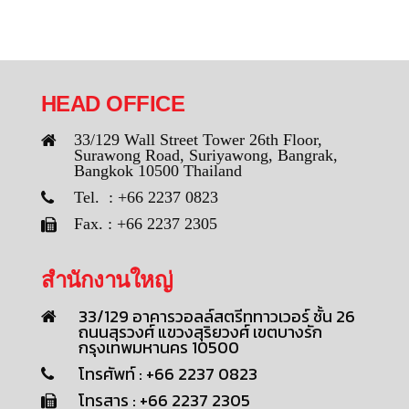
HEAD OFFICE
33/129 Wall Street Tower 26th Floor,
Surawong Road, Suriyawong, Bangrak,
Bangkok 10500 Thailand
Tel. : +66 2237 0823
Fax. : +66 2237 2305
สำนักงานใหญ่
33/129 อาคารวอลล์สตรีททาวเวอร์ ชั้น 26
ถนนสุรวงศ์ แขวงสุริยวงศ์ เขตบางรัก
กรุงเทพมหานคร 10500
โทรศัพท์ : +66 2237 0823
โทรสาร : +66 2237 2305