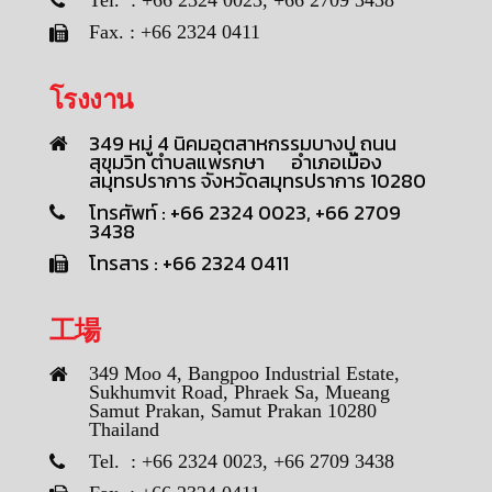
Fax. : +66 2324 0411
โรงงาน
349 หมู่ 4 นิคมอุตสาหกรรมบางปู ถนน
สุขุมวิท ตำบลแพรกษา อำเภอเมือง
สมุทรปราการ จังหวัดสมุทรปราการ 10280
โทรศัพท์ : +66 2324 0023, +66 2709
3438
โทรสาร : +66 2324 0411
工場
349 Moo 4, Bangpoo Industrial Estate,
Sukhumvit Road, Phraek Sa, Mueang
Samut Prakan, Samut Prakan 10280
Thailand
Tel. : +66 2324 0023, +66 2709 3438