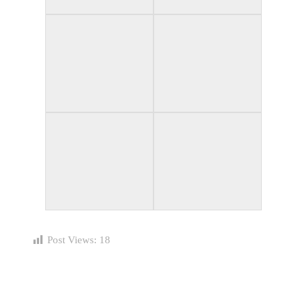
Post Views:
18