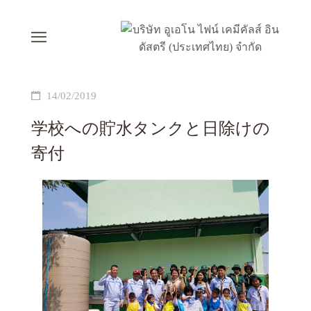
14/02/2019
学校への貯水タンクと日除けの
寄付