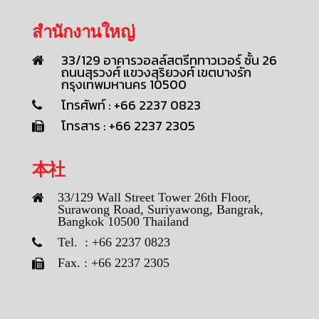
สำนักงานใหญ่
33/129 อาคารวอลล์สตรีททาวเวอร์ ชั้น 26
ถนนสุรวงศ์ แขวงสุริยวงศ์ เขตบางรัก
กรุงเทพมหานคร 10500
โทรศัพท์ : +66 2237 0823
โทรสาร : +66 2237 2305
本社
33/129 Wall Street Tower 26th Floor,
Surawong Road, Suriyawong, Bangrak,
Bangkok 10500 Thailand
Tel. : +66 2237 0823
Fax. : +66 2237 2305