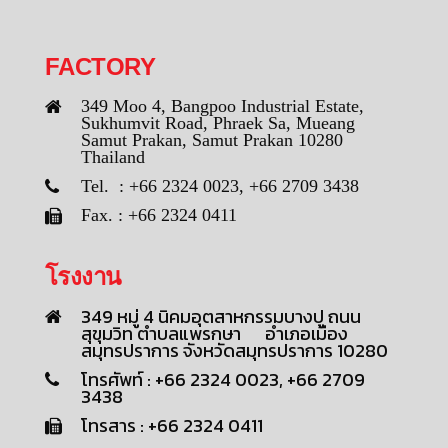
FACTORY
349 Moo 4, Bangpoo Industrial Estate,
Sukhumvit Road, Phraek Sa, Mueang
Samut Prakan, Samut Prakan 10280
Thailand
Tel. : +66 2324 0023, +66 2709 3438
Fax. : +66 2324 0411
โรงงาน
349 หมู่ 4 นิคมอุตสาหกรรมบางปู ถนน
สุขุมวิท ตำบลแพรกษา อำเภอเมือง
สมุทรปราการ จังหวัดสมุทรปราการ 10280
โทรศัพท์ : +66 2324 0023, +66 2709
3438
โทรสาร : +66 2324 0411