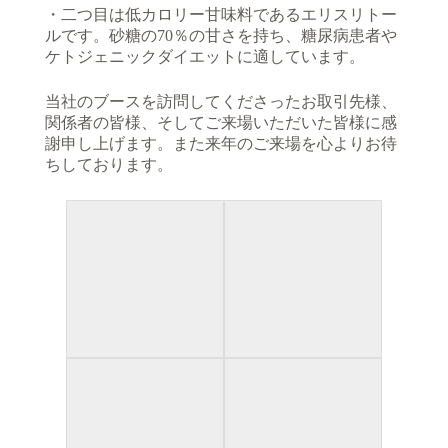
・二つ目は低カロリー甘味料であるエリスリトー
ルです。砂糖の70％の甘さを持ち、糖尿病患者や
ケトジェニックダイエットに適しています。
当社のブースを訪問してくださったお取引先様、
関係者の皆様、そしてご来場いただいた皆様に感
謝申し上げます。また来年のご来場を心よりお待
ちしております。