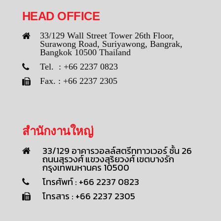
HEAD OFFICE
33/129 Wall Street Tower 26th Floor,
Surawong Road, Suriyawong, Bangrak,
Bangkok 10500 Thailand
Tel. : +66 2237 0823
Fax. : +66 2237 2305
สำนักงานใหญ่
33/129 อาคารวอลล์สตรีททาวเวอร์ ชั้น 26
ถนนสุรวงศ์ แขวงสุริยวงศ์ เขตบางรัก
กรุงเทพมหานคร 10500
โทรศัพท์ : +66 2237 0823
โทรสาร : +66 2237 2305