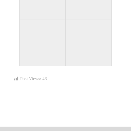
Post Views:
43