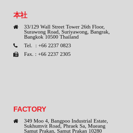
本社
33/129 Wall Street Tower 26th Floor,
Surawong Road, Suriyawong, Bangrak,
Bangkok 10500 Thailand
Tel. : +66 2237 0823
Fax. : +66 2237 2305
FACTORY
349 Moo 4, Bangpoo Industrial Estate,
Sukhumvit Road, Phraek Sa, Mueang
Samut Prakan, Samut Prakan 10280