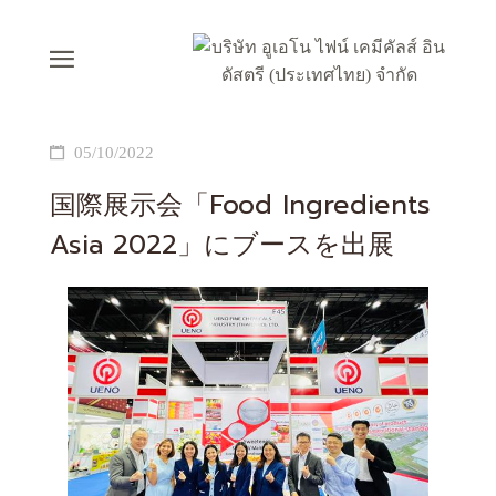
05/10/2022
国際展示会「Food Ingredients
Asia 2022」にブースを出展