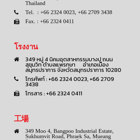
Thailand
Tel. : +66 2324 0023, +66 2709 3438
Fax. : +66 2324 0411
โรงงาน
349 หมู่ 4 นิคมอุตสาหกรรมบางปู ถนน
สุขุมวิท ตำบลแพรกษา อำเภอเมือง
สมุทรปราการ จังหวัดสมุทรปราการ 10280
โทรศัพท์ : +66 2324 0023, +66 2709
3438
โทรสาร : +66 2324 0411
工場
349 Moo 4, Bangpoo Industrial Estate,
Sukhumvit Road, Phraek Sa, Mueang