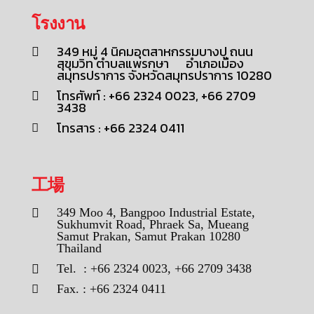
โรงงาน
349 หมู่ 4 นิคมอุตสาหกรรมบางปู ถนน
สุขุมวิท ตำบลแพรกษา อำเภอเมือง
สมุทรปราการ จังหวัดสมุทรปราการ 10280
โทรศัพท์ : +66 2324 0023, +66 2709
3438
โทรสาร : +66 2324 0411
工場
349 Moo 4, Bangpoo Industrial Estate,
Sukhumvit Road, Phraek Sa, Mueang
Samut Prakan, Samut Prakan 10280
Thailand
Tel. : +66 2324 0023, +66 2709 3438
Fax. : +66 2324 0411