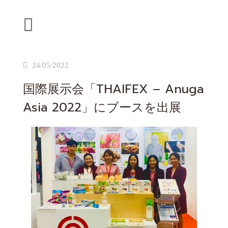
24/05/2022
国際展示会「THAIFEX – Anuga
Asia 2022」にブースを出展