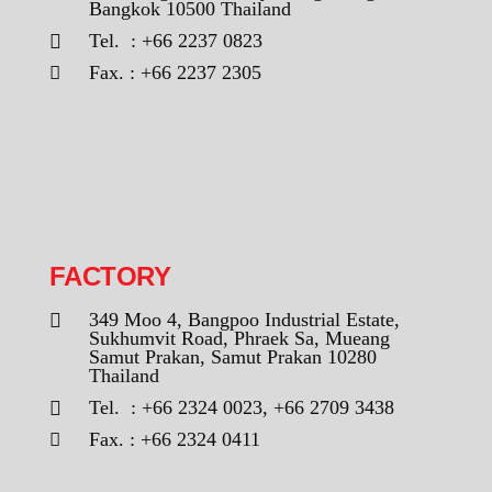
Bangkok 10500 Thailand
Tel. : +66 2237 0823
Fax. : +66 2237 2305
FACTORY
349 Moo 4, Bangpoo Industrial Estate,
Sukhumvit Road, Phraek Sa, Mueang
Samut Prakan, Samut Prakan 10280
Thailand
Tel. : +66 2324 0023, +66 2709 3438
Fax. : +66 2324 0411