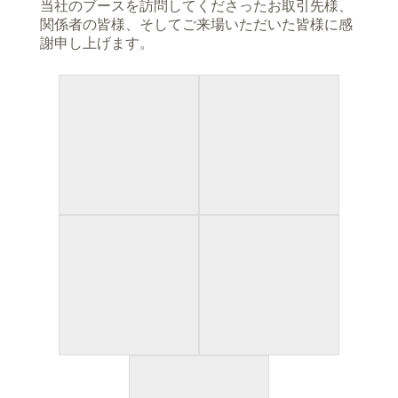
当社のブースを訪問してくださったお取引先様、
関係者の皆様、そしてご来場いただいた皆様に感
謝申し上げます。