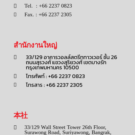
Tel. : +66 2237 0823
Fax. : +66 2237 2305
สำนักงานใหญ่
33/129 อาคารวอลล์สตรีททาวเวอร์ ชั้น 26
ถนนสุรวงศ์ แขวงสุริยวงศ์ เขตบางรัก
กรุงเทพมหานคร 10500
โทรศัพท์ : +66 2237 0823
โทรสาร : +66 2237 2305
本社
33/129 Wall Street Tower 26th Floor,
Surawong Road, Suriyawong, Bangrak,