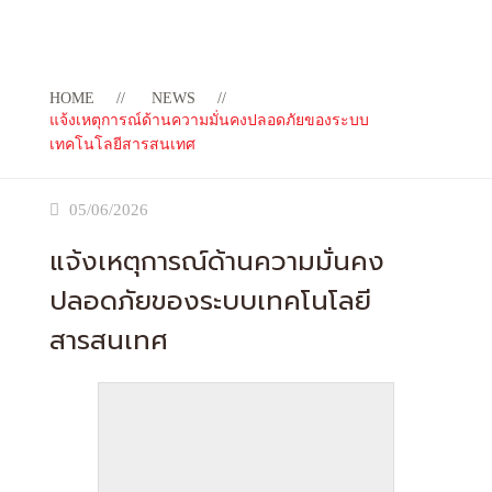
HOME
NEWS
แจ้งเหตุการณ์ด้านความมั่นคงปลอดภัยของระบบ
เทคโนโลยีสารสนเทศ
05/06/2026
แจ้งเหตุการณ์ด้านความมั่นคง
ปลอดภัยของระบบเทคโนโลยี
สารสนเทศ