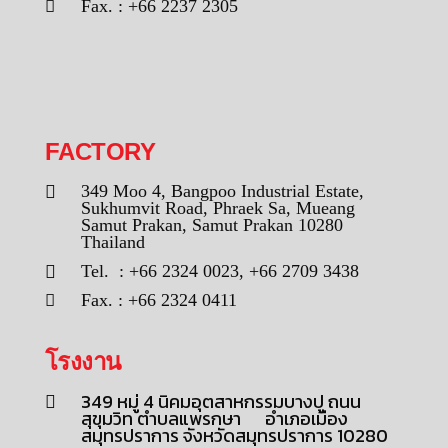
Fax. : +66 2237 2305
FACTORY
349 Moo 4, Bangpoo Industrial Estate,
Sukhumvit Road, Phraek Sa, Mueang
Samut Prakan, Samut Prakan 10280
Thailand
Tel. : +66 2324 0023, +66 2709 3438
Fax. : +66 2324 0411
โรงงาน
349 หมู่ 4 นิคมอุตสาหกรรมบางปู ถนน
สุขุมวิท ตำบลแพรกษา อำเภอเมือง
สมุทรปราการ จังหวัดสมุทรปราการ 10280