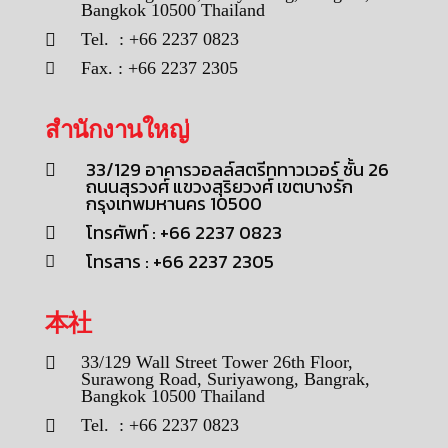
Bangkok 10500 Thailand
Tel. : +66 2237 0823
Fax. : +66 2237 2305
สำนักงานใหญ่
33/129 อาคารวอลล์สตรีททาวเวอร์ ชั้น 26
ถนนสุรวงศ์ แขวงสุริยวงศ์ เขตบางรัก
กรุงเทพมหานคร 10500
โทรศัพท์ : +66 2237 0823
โทรสาร : +66 2237 2305
本社
33/129 Wall Street Tower 26th Floor,
Surawong Road, Suriyawong, Bangrak,
Bangkok 10500 Thailand
Tel. : +66 2237 0823