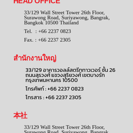
HEAD OFFICE
33/129 Wall Street Tower 26th Floor,
Surawong Road, Suriyawong, Bangrak,
Bangkok 10500 Thailand
Tel. : +66 2237 0823
Fax. : +66 2237 2305
สำนักงานใหญ่
33/129 อาคารวอลล์สตรีททาวเวอร์ ชั้น 26
ถนนสุรวงศ์ แขวงสุริยวงศ์ เขตบางรัก
กรุงเทพมหานคร 10500
โทรศัพท์ : +66 2237 0823
โทรสาร : +66 2237 2305
本社
33/129 Wall Street Tower 26th Floor,
Surawong Road, Suriyawong, Bangrak,