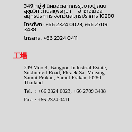
349 หมู่ 4 นิคมอุตสาหกรรมบางปู ถนน
สุขุมวิท ตำบลแพรกษา อำเภอเมือง
สมุทรปราการ จังหวัดสมุทรปราการ 10280
โทรศัพท์ : +66 2324 0023, +66 2709
3438
โทรสาร : +66 2324 0411
工場
349 Moo 4, Bangpoo Industrial Estate,
Sukhumvit Road, Phraek Sa, Mueang
Samut Prakan, Samut Prakan 10280
Thailand
Tel. : +66 2324 0023, +66 2709 3438
Fax. : +66 2324 0411