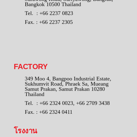
Bangkok 10500 Thailand
Tel. : +66 2237 0823
Fax. : +66 2237 2305
FACTORY
349 Moo 4, Bangpoo Industrial Estate,
Sukhumvit Road, Phraek Sa, Mueang
Samut Prakan, Samut Prakan 10280
Thailand
Tel. : +66 2324 0023, +66 2709 3438
Fax. : +66 2324 0411
โรงงาน