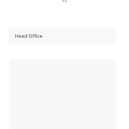
Head Office