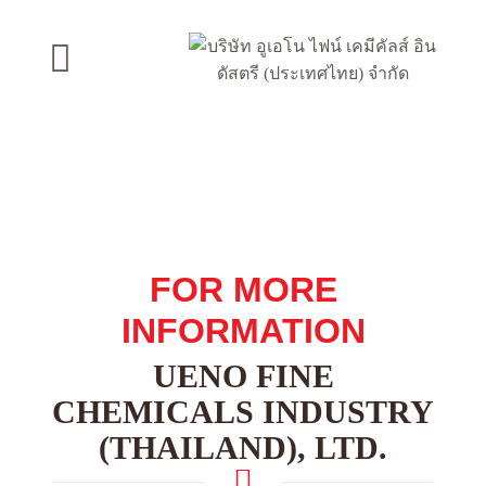
FOR MORE
INFORMATION
UENO FINE
CHEMICALS INDUSTRY
(THAILAND), LTD.