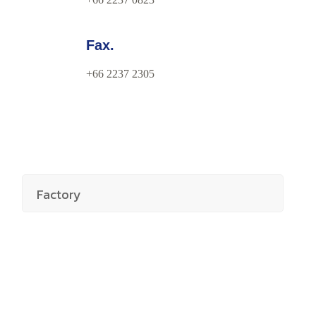
Fax.
+66 2237 2305
Factory